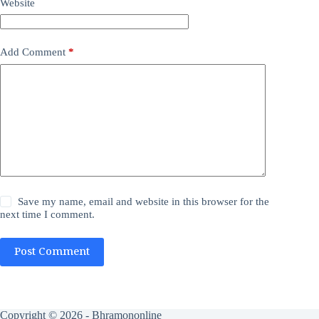
Website
Add Comment
*
Save my name, email and website in this browser for the
next time I comment.
Post Comment
Copyright © 2026 - Bhramononline