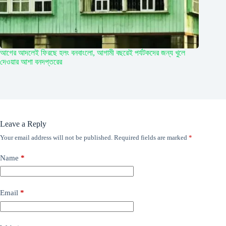
আগের আদলেই ফিরছে হলং বনবাংলো, আগামী বছরেই পর্যটকদের জন্য খুলে
দেওয়ার আশা বনদপ্তরের
Leave a Reply
Your email address will not be published.
Required fields are marked
*
Name
*
Email
*