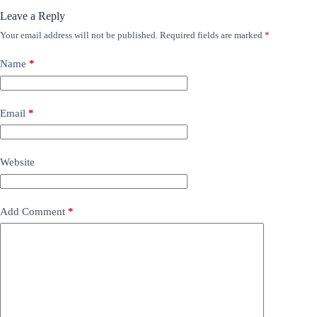
Leave a Reply
Your email address will not be published.
Required fields are marked
*
Name
*
Email
*
Website
Add Comment
*