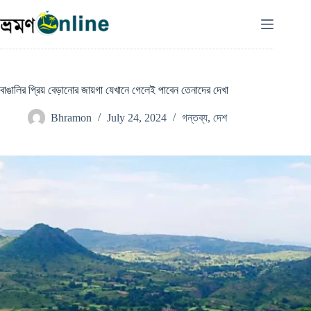
Skip
to
content
বাঙালির প্রিয় বেড়ানোর জায়গা যেখানে গেলেই পাবেন তেনাদের দেখা
Bhramon
July 24, 2024
গন্তব্য
,
দেশ