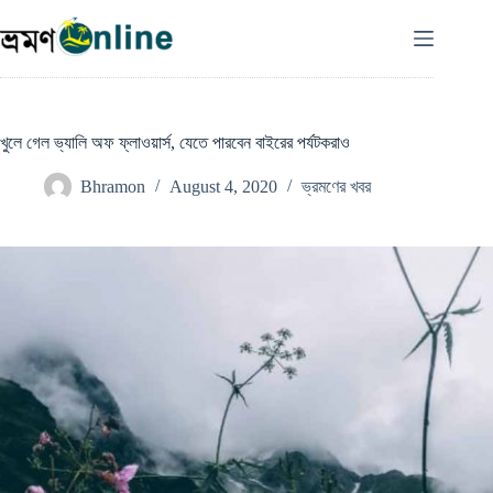
Skip
to
content
খুলে গেল ভ্যালি অফ ফ্লাওয়ার্স, যেতে পারবেন বাইরের পর্যটকরাও
Bhramon
August 4, 2020
ভ্রমণের খবর