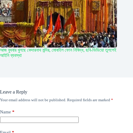
আজ বুধবার খুলছে কেদারনাথ মন্দির, মোবাইল ফোন নিষিদ্ধ, ছবি-ভিডিয়ো তুললেই
আইনি ব্যবস্থা
Leave a Reply
Your email address will not be published.
Required fields are marked
*
Name
*
Email
*