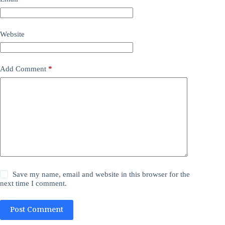
Website
Add Comment
*
Save my name, email and website in this browser for the
next time I comment.
Post Comment