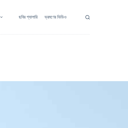
ছবির গ্যালারি
ভ্রমণের ভিডিও