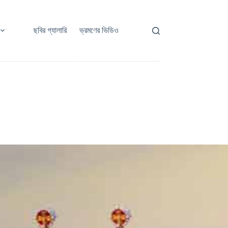
ছবির গ্যালারি
ভ্রমণের ভিডিও