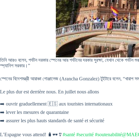
তিনি আরও বলেন, পর্যটন দরকার স্পেনের আর পর্যটনের দরকার সুরক্ষা, যেখান থেকে পর্যটন শ
স্প্যানিশ সরকার।”
স্পেনের বিদেশমন্ত্রী আরাঞ্চা গোঞ্জালেজ (Arancha Gonzalez) টুইটারে বলেন, “খারাপ সময় 
Le plus dur est derrière nous. En juillet nous allons
➡️ ouvrir graduellement 🇪🇸 aux touristes internationaux
➡️ lever les mesures de quarantaine
➡️ assurer les plus hauts standards de santé et sécurité
L’Espagne vous attend! 🧳🕶👙
#santé
#securité
#soutenabilité
@MAEC