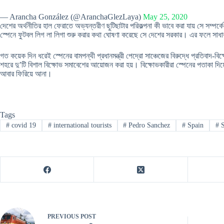
— Arancha González (@AranchaGlezLaya)
May 25, 2020
দেশের অর্থনীতির হাল ফেরাতে অভ্যন্তরীণ ছুটিছাটার পরিকল্পনা কী ভাবে করা যায় সে সম
স্পেনে ফুটবল লিগ লা লিগা শুরু করার কথা ঘোষণা করেছে সে দেশের সরকার। এর ফলে সাধা
গত কয়েক দিন ধরেই স্পেনের বামপন্থী প্রধানমন্ত্রী পেদ্রো সাঞ্চেজের বিরুদ্ধে প্রতিবাদ
শহরে দু’টি বিশাল বিক্ষোভ সমাবেশের আয়োজন করা হয়। বিক্ষোভকারীরা স্পেনের পতাকা দিয়ে
আবার ফিরিয়ে আনা।
Tags
#
covid 19
#
international tourists
#
Pedro Sanchez
#
Spain
#
S
PREVIOUS
POST