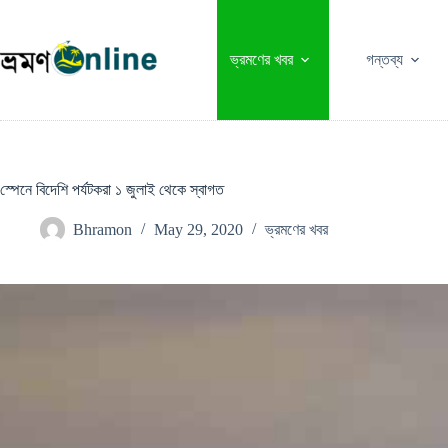
Skip
to
content
ভ্রমণের খবর
গন্তব্য
স্পেনে বিদেশি পর্যটকরা ১ জুলাই থেকে স্বাগত
Bhramon
May 29, 2020
ভ্রমণের খবর