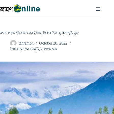
Skip
to
content
নভেম্বরে কাশ্মীরে জাফরান উৎসব, শিকারা উৎসব, প্রস্তুতি তুঙ্গে
Bhramon
October 28, 2022
উৎসব
,
ভ্রমণ-সংস্কৃতি
,
ভ্রমণের খবর