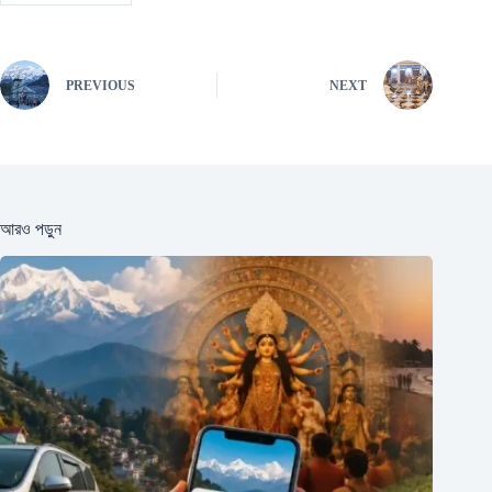
PREVIOUS
NEXT
আরও পড়ুন