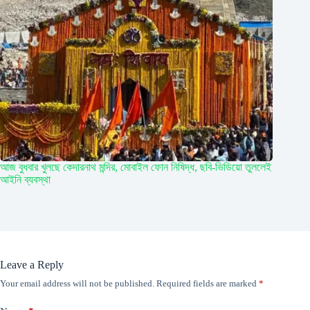
আজ বুধবার খুলছে কেদারনাথ মন্দির, মোবাইল ফোন নিষিদ্ধ, ছবি-ভিডিয়ো তুললেই
আইনি ব্যবস্থা
Leave a Reply
Your email address will not be published.
Required fields are marked
*