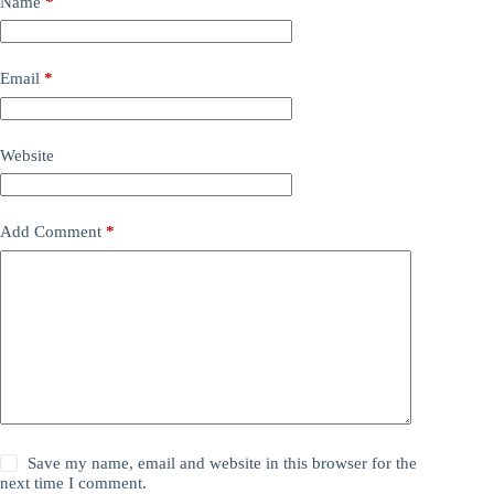
Name
*
Email
*
Website
Add Comment
*
Save my name, email and website in this browser for the
next time I comment.