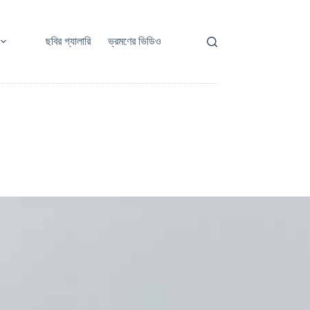
ছবির গ্যালারি
ভ্রমণের ভিডিও