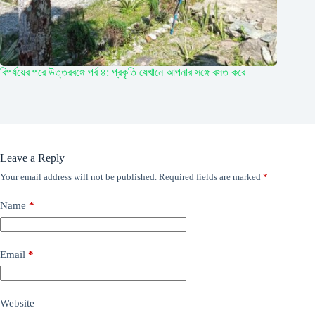
বিপর্যয়ের পরে উত্তরবঙ্গে পর্ব ৪: প্রকৃতি যেখানে আপনার সঙ্গে বসত করে
Leave a Reply
Your email address will not be published.
Required fields are marked
*
Name
*
Email
*
Website