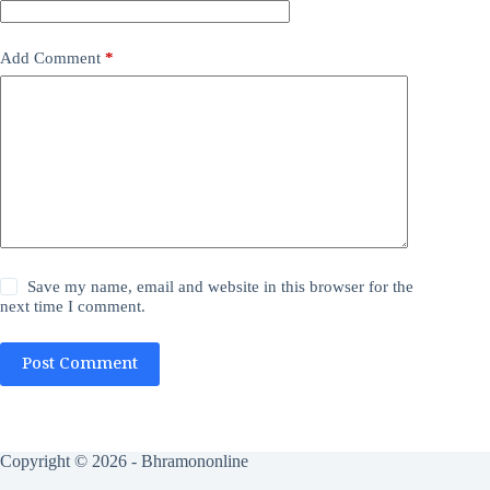
Add Comment
*
Save my name, email and website in this browser for the
next time I comment.
Post Comment
Copyright © 2026 - Bhramononline