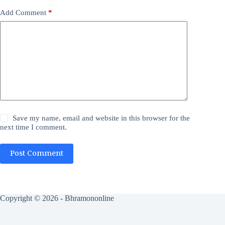
Add Comment
*
Save my name, email and website in this browser for the
next time I comment.
Post Comment
Copyright © 2026 - Bhramononline