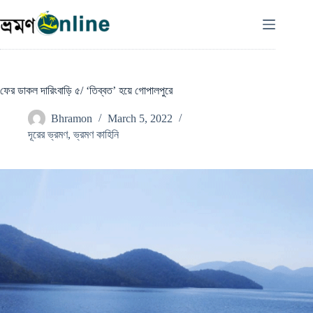
Skip
to
content
ফের ডাকল দারিংবাড়ি ৫/ ‘তিব্বত’ হয়ে গোপালপুরে
Bhramon
March 5, 2022
দূরের ভ্রমণ
,
ভ্রমণ কাহিনি