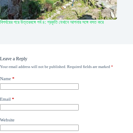
বিপর্যয়ের পরে উত্তরবঙ্গে পর্ব ৪: প্রকৃতি যেখানে আপনার সঙ্গে বসত করে
Leave a Reply
Your email address will not be published.
Required fields are marked
*
Name
*
Email
*
Website