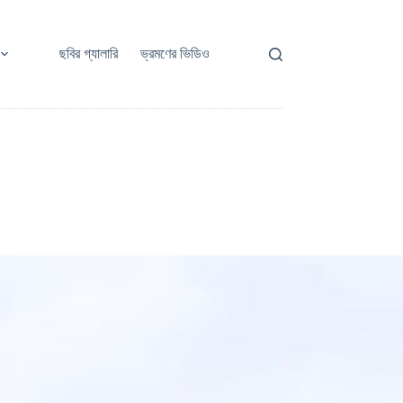
ছবির গ্যালারি
ভ্রমণের ভিডিও