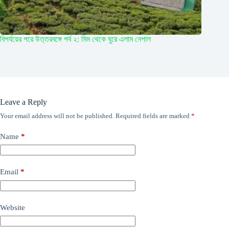
বিপর্যয়ের পরে উত্তরবঙ্গে পর্ব ২: মিম থেকে ঘুরে এলাম নেপাল
Leave a Reply
Your email address will not be published.
Required fields are marked
*
Name
*
Email
*
Website