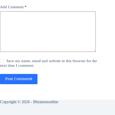
Add Comment
*
Save my name, email and website in this browser for the
next time I comment.
Post Comment
Copyright © 2026 - Bhramononline