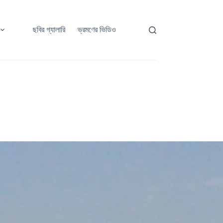
ছবির গ্যালারি
ভ্রমণের ভিডিও