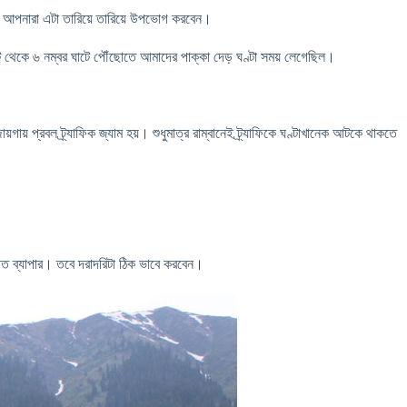
ে আপনারা এটা তারিয়ে তারিয়ে উপভোগ করবেন।
াট থেকে ৬ নম্বর ঘাটে পৌঁছোতে আমাদের পাক্কা দেড় ঘণ্টা সময় লেগেছিল।
গায় প্রবল ট্র্যাফিক জ্যাম হয়। শুধুমাত্র রাম্বানেই ট্র্যাফিকে ঘণ্টাখানেক আটকে থাকতে
গত ব্যাপার। তবে দরাদরিটা ঠিক ভাবে করবেন।