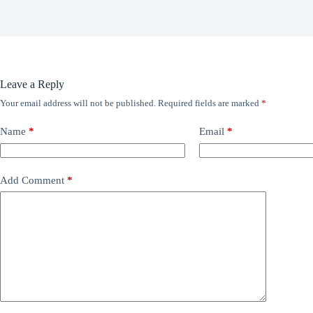
Leave a Reply
Your email address will not be published.
Required fields are marked
*
Name
*
Email
*
Add Comment
*