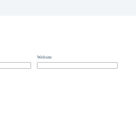
Website