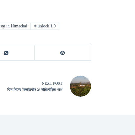
ism in Himachal
#
unlock 1.0
NEXT
POST
তিন দিনের অজ্ঞাতবাস ১/ দারিংবাড়ির পথে