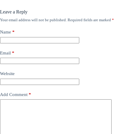
Leave a Reply
Your email address will not be published.
Required fields are marked
*
Name
*
Email
*
Website
Add Comment
*