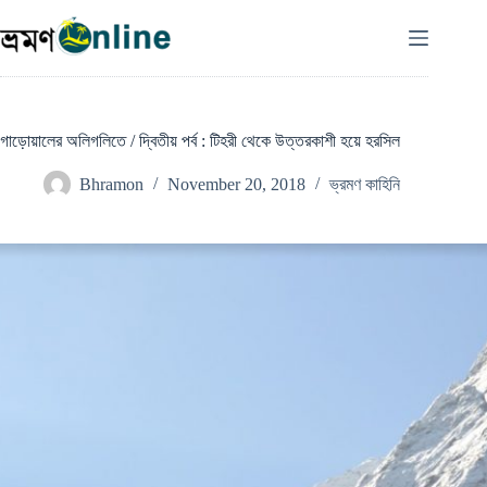
Skip
to
content
গাড়োয়ালের অলিগলিতে / দ্বিতীয় পর্ব : টিহরী থেকে উত্তরকাশী হয়ে হরসিল
Bhramon
November 20, 2018
ভ্রমণ কাহিনি