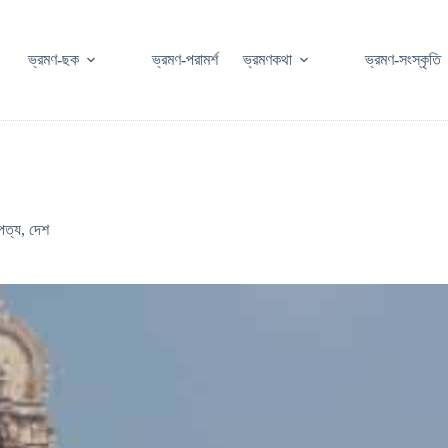
ভ্রমণ-ছক
ভ্রমণ-পরামর্শ
ভ্রমণকথা
ভ্রমণ-সংস্কৃতি
পত্য
,
দেশ