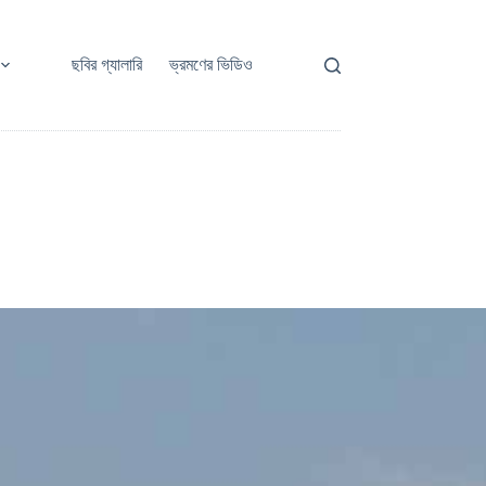
ছবির গ্যালারি
ভ্রমণের ভিডিও