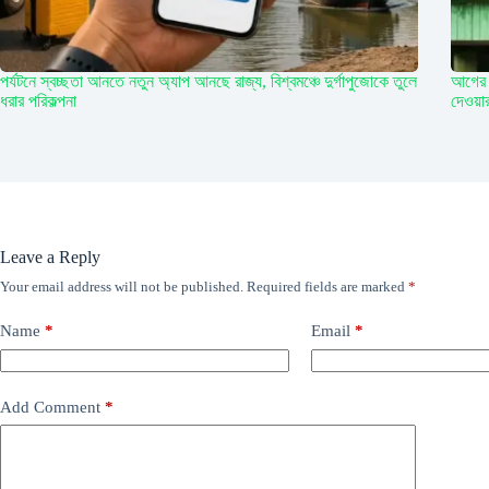
পর্যটনে স্বচ্ছতা আনতে নতুন অ্যাপ আনছে রাজ্য, বিশ্বমঞ্চে দুর্গাপুজোকে তুলে
আগের 
ধরার পরিকল্পনা
দেওয়া
Leave a Reply
Your email address will not be published.
Required fields are marked
*
Name
*
Email
*
Add Comment
*