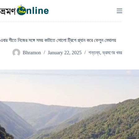
Skip
to
content
এবার শীতে নিজের সঙ্গে সময় কাটাতে সোলো ট্রিপে প্ল্যান করে ফেলুন মেঘালয়
Bhramon
January 22, 2025
গন্তব্য
,
ভ্রমণের খবর