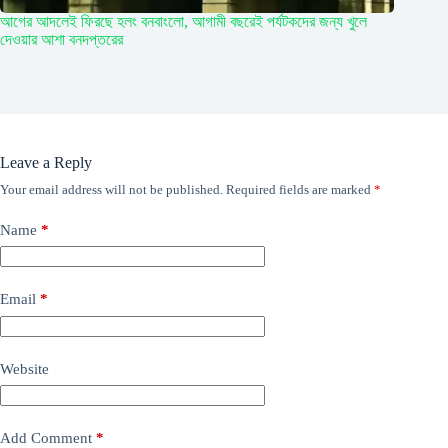
আগের আদলেই ফিরছে হলং বনবাংলো, আগামী বছরেই পর্যটকদের জন্য খুলে
দেওয়ার আশা বনদপ্তরের
Leave a Reply
Your email address will not be published.
Required fields are marked
*
Name
*
Email
*
Website
Add Comment
*