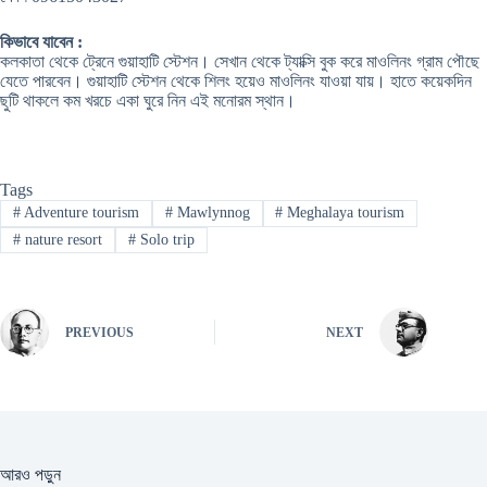
কিভাবে যাবেন :
কলকাতা থেকে ট্রেনে গুয়াহাটি স্টেশন। সেখান থেকে ট্যাক্সি বুক করে মাওলিনং গ্রাম পৌছে
যেতে পারবেন। গুয়াহাটি স্টেশন থেকে শিলং হয়েও মাওলিনং যাওয়া যায়। হাতে কয়েকদিন
ছুটি থাকলে কম খরচে একা ঘুরে নিন এই মনোরম স্থান।
Tags
#
Adventure tourism
#
Mawlynnog
#
Meghalaya tourism
#
nature resort
#
Solo trip
PREVIOUS
NEXT
আরও পড়ুন