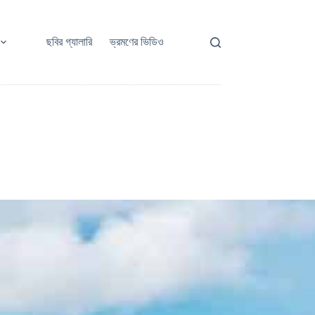
ছবির গ্যালারি
ভ্রমণের ভিডিও