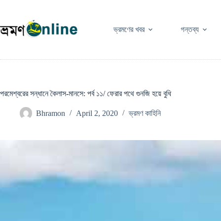
Skip
to
content
ভ্রমণের খবর
গন্তব্য
পরমেশ্বরের সন্ধানে কৈলাস-মানসে: পর্ব ১১/ ফেরার পথে গুনজি হয়ে বুধি
Bhramon
April 2, 2020
ভ্রমণ কাহিনি