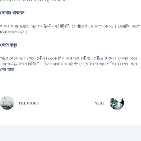
কোথায় থাকবেন
থাকার জন্য রয়েছে ‘দ্য ওয়াইল্ডউডস রিট্রিট’, যোগাযোগ ৮৯০০৩৭০৮০১। হোয়াটস অ্যাপ
৮২৫০৩১৭৫১১।
জেনে রাখুন
আগে থেকে বলে রাখলে স্টেশন থেকে পিক আপ এবং স্টেশনে পৌঁছে দেওয়ার ব্যবস্থা করে
‘দ্য ওয়াইল্ডউডস রিট্রিট’। চিসাং এবং তার আশেপাশে ঘোরার জন্যও গাড়ির ব্যবস্থা করে
দেয় তারা।
PREVIOUS
NEXT