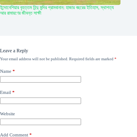
ইন্দোনেশিয়ার বৃহত্তম হিন্দু মন্দির প্রামবানান: হাজার বছরের ইতিহাস, স্থাপত্য
আর রামায়ণের জীবন্ত সাক্ষী
Leave a Reply
Your email address will not be published.
Required fields are marked
*
Name
*
Email
*
Website
Add Comment
*