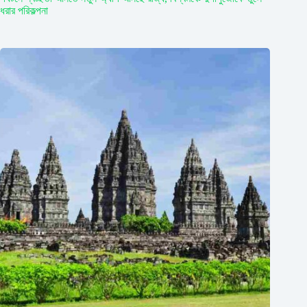
ধরার পরিকল্পনা