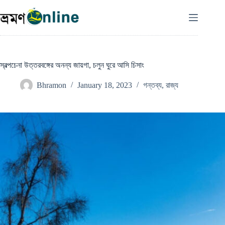
Skip
to
content
স্বল্পচেনা উত্তরবঙ্গের অনন্য জায়গা, চলুন ঘুরে আসি চিসাং
Bhramon
January 18, 2023
গন্তব্য
,
রাজ্য