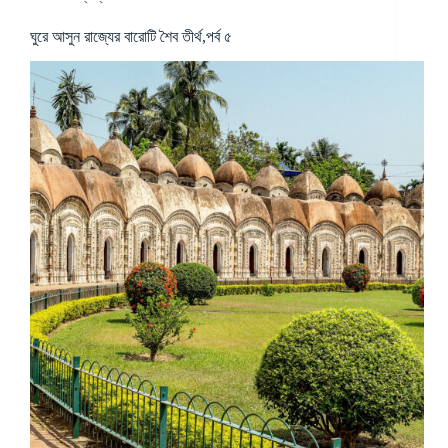
ঘুরে আসুন রাজ্যের বারোটি শৈব তীর্থ,পর্ব ৫