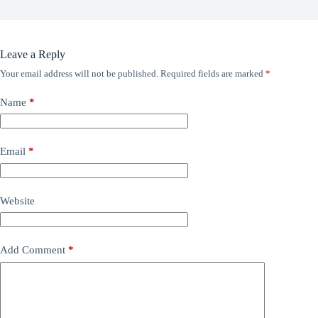
Leave a Reply
Your email address will not be published.
Required fields are marked
*
Name
*
Email
*
Website
Add Comment
*