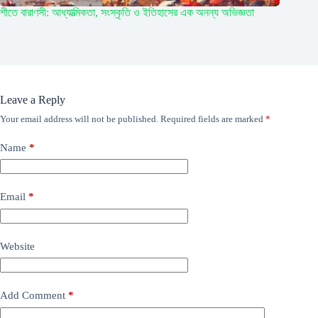
শীতে বারাণসী: আধ্যাত্মিকতা, সংস্কৃতি ও ইতিহাসের এক অনন্য অভিজ্ঞতা
Leave a Reply
Your email address will not be published.
Required fields are marked
*
Name
*
Email
*
Website
Add Comment
*