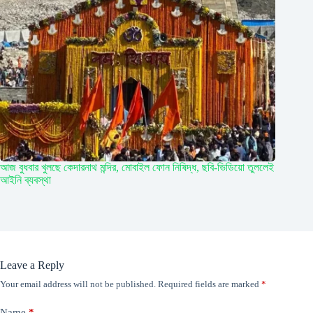
আজ বুধবার খুলছে কেদারনাথ মন্দির, মোবাইল ফোন নিষিদ্ধ, ছবি-ভিডিয়ো তুললেই
আইনি ব্যবস্থা
Leave a Reply
Your email address will not be published.
Required fields are marked
*
Name
*