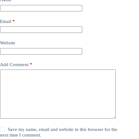
Email
*
Website
Add Comment
*
Save my name, email and website in this browser for the
next time I comment.