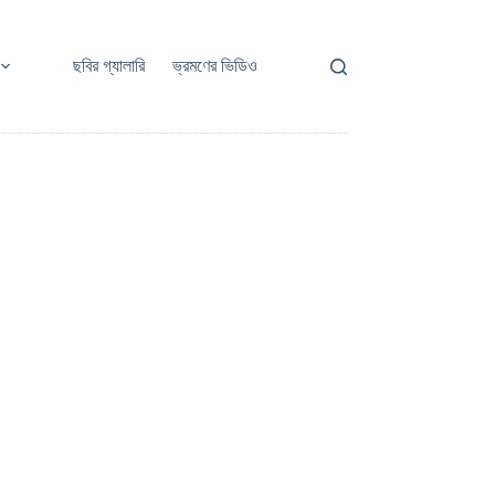
ছবির গ্যালারি
ভ্রমণের ভিডিও