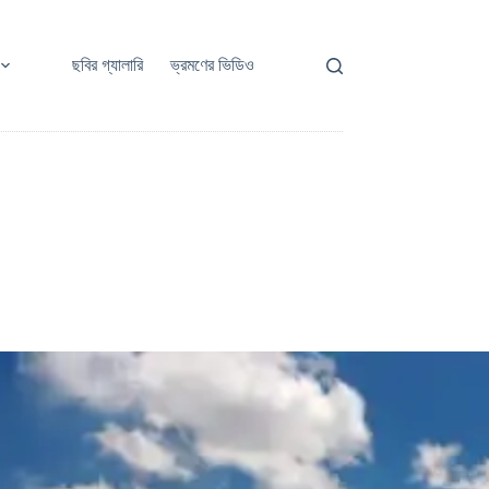
ছবির গ্যালারি
ভ্রমণের ভিডিও