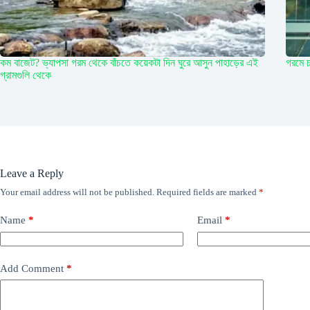
কম বাজেট? ভ্যাপসা গরম থেকে বাঁচতে কয়েকটা দিন ঘুরে আসুন পাহাড়ের এই
গরমে চ
গ্রামগুলি থেকে
Leave a Reply
Your email address will not be published.
Required fields are marked
*
Name
*
Email
*
Add Comment
*