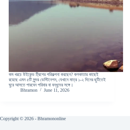
কম খরচে উইকেন্ড ট্রিপের পরিকল্পনা করছেন? কলকাতার কাছেই
রয়েছে এমন ৫টি সুন্দর ডেস্টিনেশন, যেখানে মাত্র ১-২ দিনের ছুটিতেই
ঘুরে আসতে পারবেন পরিবার বা বন্ধুদের সঙ্গে।
Bhramon
June 11, 2026
Copyright © 2026 - Bhramononline