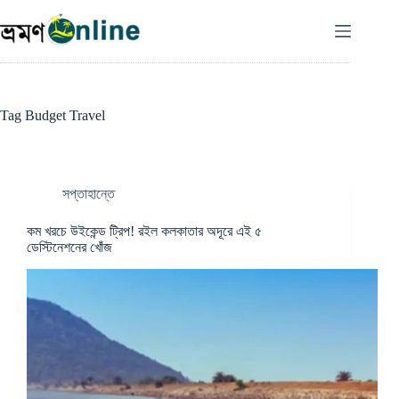
Skip
to
content
Tag
Budget Travel
সপ্তাহান্তে
কম খরচে উইকেন্ড ট্রিপ! রইল কলকাতার অদূরে এই ৫
ডেস্টিনেশনের খোঁজ