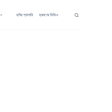
ছবির গ্যালারি
ভ্রমণের ভিডিও